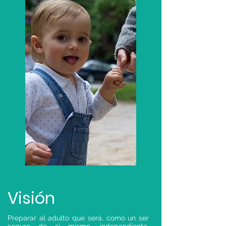
Visión
Preparar al adulto que será, como un ser