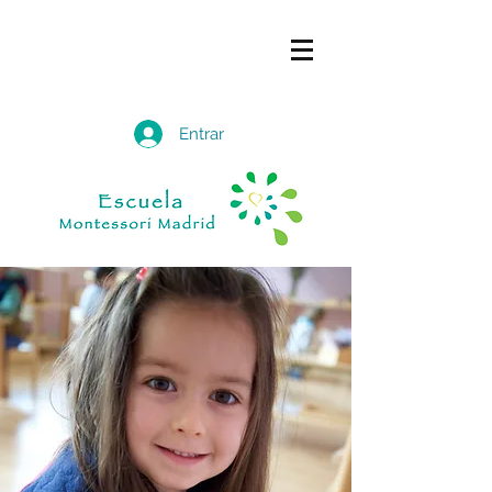
Entrar