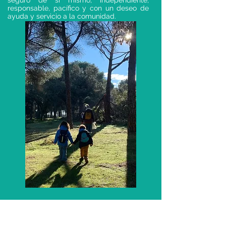
seguro de sí mismo, independiente,
responsable, pacífico y con un deseo de
ayuda y servicio a la comunidad.