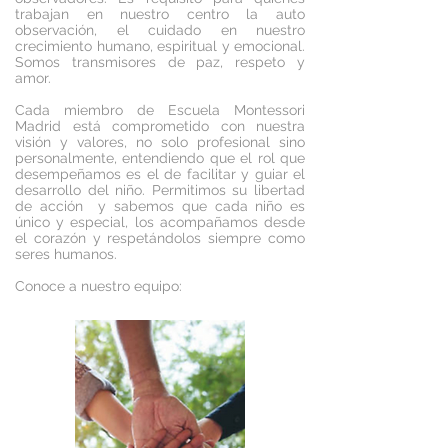
trabajan en nuestro centro la auto
observación, el cuidado en nuestro
crecimiento humano, espiritual y emocional.
Somos transmisores de paz, respeto y
amor.
Cada miembro de Escuela Montessori
Madrid está comprometido con nuestra
visión y valores, no solo profesional sino
personalmente, entendiendo que el rol que
desempeñamos es el de facilitar y guiar el
desarrollo del niño. Permitimos su libertad
de acción y sabemos que cada niño es
único y especial, los acompañamos desde
el corazón y respetándolos siempre como
seres humanos.
Conoce a nuestro equipo: