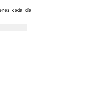
enes cada día 