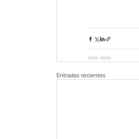
Entradas recientes