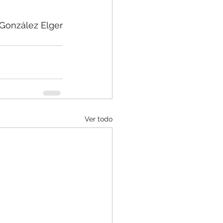
 González Elger
Ver todo