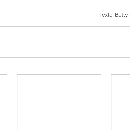
Texto: Betty