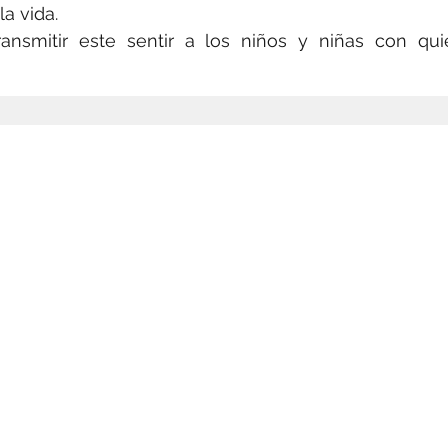
a vida. 
ansmitir este sentir a los niños y niñas con qui