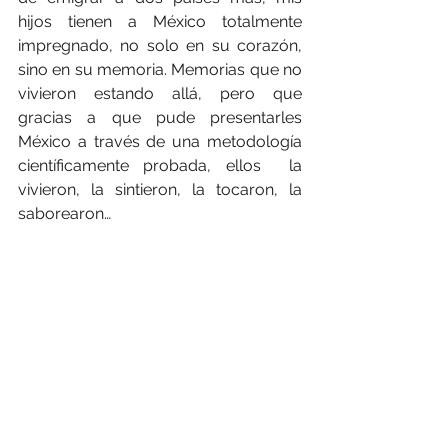
hijos tienen a México totalmente 
impregnado, no solo en su corazón, 
sino en su memoria. Memorias que no 
vivieron estando allá, pero que 
gracias a que pude presentarles 
México a través de una metodología 
científicamente probada, ellos  la 
vivieron, la sintieron, la tocaron, la 
saborearon… 