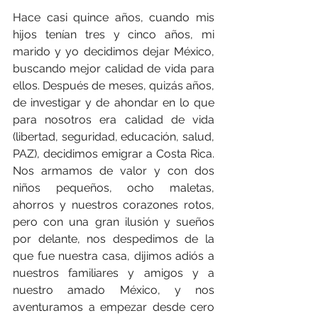
Hace casi quince años, cuando mis 
hijos tenían tres y cinco años, mi 
marido y yo decidimos dejar México, 
buscando mejor calidad de vida para 
ellos. Después de meses, quizás años, 
de investigar y de ahondar en lo que 
para nosotros era calidad de vida 
(libertad, seguridad, educación, salud, 
PAZ), decidimos emigrar a Costa Rica. 
Nos armamos de valor y con dos 
niños pequeños, ocho maletas, 
ahorros y nuestros corazones rotos, 
pero con una gran ilusión y sueños 
por delante, nos despedimos de la 
que fue nuestra casa, dijimos adiós a 
nuestros familiares y amigos y a 
nuestro amado México, y nos 
aventuramos a empezar desde cero 