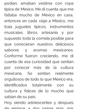
podían, amaban vestirse con ropa 
típica de México. Me di cuenta que me 
faltaba mucho de México en casa, 
entonces en cada viaje a México, me 
traía juguetes típicos, instrumentos 
musicales, libros, artesanía y por 
supuesto toda la comida posible para 
que conocieran nuestros deliciosos 
sabores y aromas mexicanos. 
Conforme fueron creciendo, me di 
cuenta de esa curiosidad que sentían 
por conocer más de la cultura 
mexicana. Se sentían realmente 
orgullosos de todo lo que México era, 
identificados totalmente con su 
cultura y felices de lo mucho que 
sabían de su país. 
Hoy siendo adolescentes y después 
de emigrar a dos países más, mis 