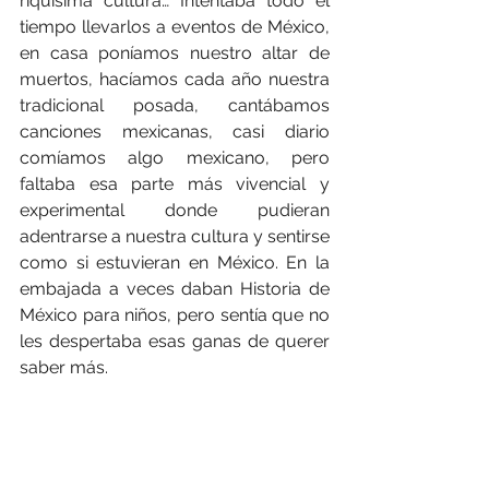
riquísima cultura… Intentaba todo el 
tiempo llevarlos a eventos de México, 
en casa poníamos nuestro altar de 
muertos, hacíamos cada año nuestra 
tradicional posada, cantábamos 
canciones mexicanas, casi diario 
comíamos algo mexicano, pero 
faltaba esa parte más vivencial y 
experimental donde pudieran 
adentrarse a nuestra cultura y sentirse 
como si estuvieran en México. En la 
embajada a veces daban Historia de 
México para niños, pero sentía que no 
les despertaba esas ganas de querer 
saber más. 