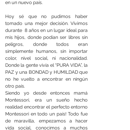
en un nuevo país.
Hoy sé que no pudimos haber 
tomado una mejor decisión. Vivimos 
durante  8 años en un lugar ideal para 
mis hijos, donde podían ser libres sin 
peligros, donde todos eran 
simplemente humanos, sin importar 
color, nivel social, ni nacionalidad. 
Donde la gente vivía el “PURA VIDA”, la 
PAZ y una BONDAD y HUMILDAD que 
no he vuelto a encontrar en ningún 
otro país. 
Siendo yo desde entonces mamá 
Montessori, era un sueño hecho 
realidad encontrar el perfecto entorno 
Montessori en todo un país! Todo fue 
de maravilla, empezamos a hacer 
vida social, conocimos a muchos 