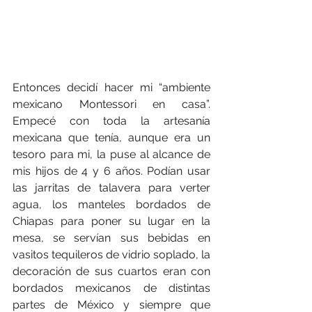
Entonces decidí hacer mi “ambiente 
mexicano Montessori en casa”. 
Empecé con toda la artesanía 
mexicana que tenía, aunque era un 
tesoro para mi, la puse al alcance de 
mis hijos de 4 y 6 años. Podían usar 
las jarritas de talavera para verter 
agua, los manteles bordados de 
Chiapas para poner su lugar en la 
mesa, se servían sus bebidas en 
vasitos tequileros de vidrio soplado, la 
decoración de sus cuartos eran con 
bordados mexicanos de distintas 
partes de México y siempre que 