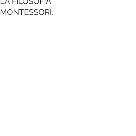
LA FILOSOFÍA
MONTESSORI.