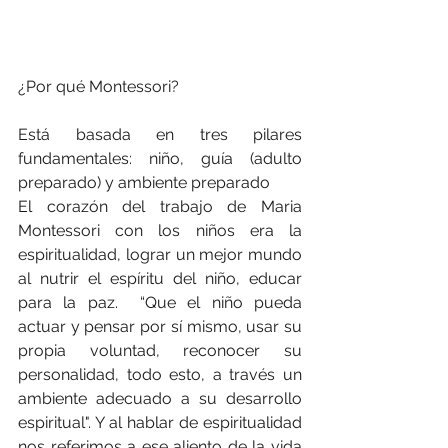
¿Por qué Montessori? 
Está basada en tres pilares 
fundamentales: niño, guía (adulto 
preparado) y ambiente preparado
El corazón del trabajo de Maria 
Montessori con los niños era la 
espiritualidad, lograr un mejor mundo 
al nutrir el espíritu del niño, educar 
para la paz.  “Que el niño pueda 
actuar y pensar por sí mismo, usar su 
propia voluntad, reconocer su 
personalidad, todo esto, a través un 
ambiente adecuado a su desarrollo 
espiritual". Y al hablar de espiritualidad 
nos referimos a ese aliento de la vida 