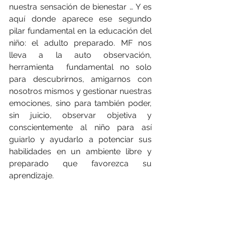
nuestra sensación de bienestar … Y es 
aquí donde aparece ese segundo 
pilar fundamental en la educación del 
niño: el adulto preparado. MF nos 
lleva a la auto observación, 
herramienta  fundamental no solo 
para descubrirnos, amigarnos con 
nosotros mismos y gestionar nuestras 
emociones, sino para también poder, 
sin juicio, observar objetiva y 
conscientemente al niño para así 
guiarlo y ayudarlo a potenciar sus 
habilidades en un ambiente libre y 
preparado que favorezca su 
aprendizaje.