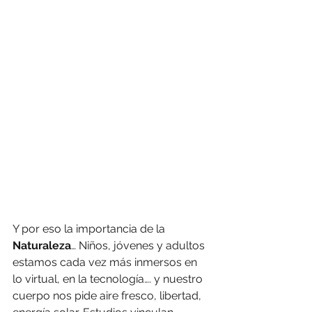
Y por eso la importancia de la 
Naturaleza
… Niños, jóvenes y adultos 
estamos cada vez más inmersos en 
lo virtual, en la tecnología…. y nuestro 
cuerpo nos pide aire fresco, libertad, 