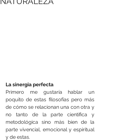
NATURALEZA
La sinergia perfecta
Primero me gustaría hablar un 
poquito de estas filosofías pero más 
de cómo se relacionan una con otra y 
no tanto de la parte científica y 
metodológica sino màs bien de la 
parte vivencial, emocional y espiritual 
y de estas.