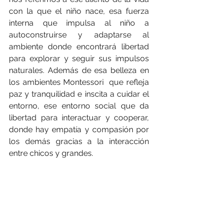
con la que el niño nace, esa fuerza 
interna que impulsa al niño a 
autoconstruirse y adaptarse al 
ambiente donde encontrará libertad 
para explorar y seguir sus impulsos 
naturales. Además de esa belleza en 
los ambientes Montessori  que refleja 
paz y tranquilidad e inscita a cuidar el 
entorno, ese entorno social que da 
libertad para interactuar y cooperar, 
donde hay empatía y compasión por 
los demás gracias a la interacción 
entre chicos y grandes.