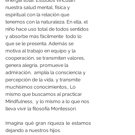
energía solar. Estudios vinculan 
nuestra salud mental, física y 
espiritual con la relación que 
tenemos con la naturaleza. En ella, el  
niño hace uso total de todos sentidos 
y absorbe màs fácilmente  todo lo 
que se le presenta. Además se 
motiva al trabajo en equipo y la 
cooperación, se transmiten valores, 
genera alegría, promueve la 
admiración,  amplía la consciencia y 
percepción de la vida, y transmite 
muchísimos conocimientos… Lo 
mismo que buscamos al practicar 
Mindfulness,  y lo mismo a lo que nos 
lleva vivir la filosofía Montessori.
Imagina qué gran riqueza le estamos 
dejando a nuestros hijos.