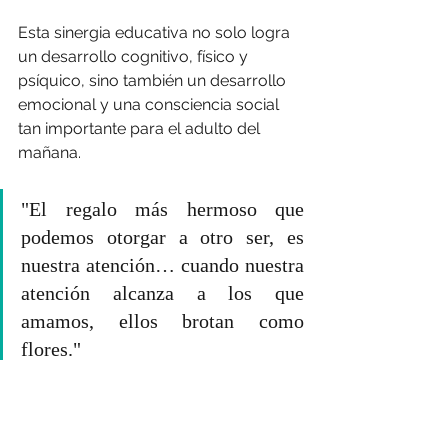
Esta sinergia educativa no solo logra 
un desarrollo cognitivo, físico y 
psíquico, sino también un desarrollo 
emocional y una consciencia social 
tan importante para el adulto del 
mañana.
"El regalo más hermoso que 
podemos otorgar a otro ser, es 
nuestra atención… cuando nuestra 
atención alcanza a los que 
amamos, ellos brotan como 
flores."     
		Thich Nhat Hanh